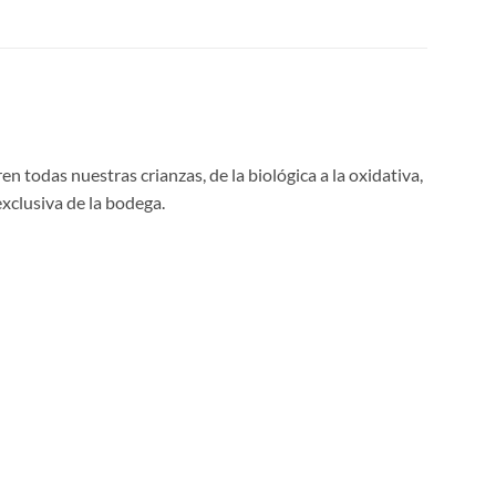
 todas nuestras crianzas, de la biológica a la oxidativa,
exclusiva de la bodega.