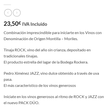
23,50
€
IVA Incluido
Combinación imprescindible para iniciarte en los Vinos con
Denominación de Origen Montilla – Moriles.
Tinaja ROCK, vino del año sin crianza, depositado en
tradicionales tinajas.
El producto estrella del lagar de la Bodega Rockera.
Pedro Ximénez JAZZ, vino dulce obtenido a través de uva
pasa.
El más característico de los vinos generosos
Iniciate en los vinos generosos al ritmo de ROCK y JAZZ con
el nuevo PACK DÚO.