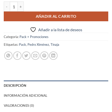
PACK DÚO cantidad
AÑADIR AL CARRITO
Añadir a la lista de deseos
Categoría:
Pack + Promociones
Etiquetas:
Pack
,
Pedro Ximénez
,
Tinaja
DESCRIPCIÓN
INFORMACIÓN ADICIONAL
VALORACIONES (0)