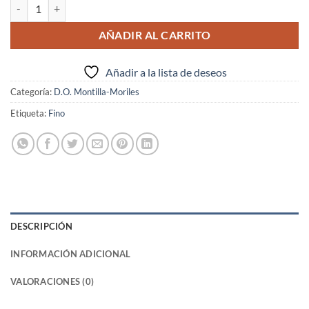
FINO POP BIB cantidad
AÑADIR AL CARRITO
Añadir a la lista de deseos
Categoría:
D.O. Montilla-Moriles
Etiqueta:
Fino
DESCRIPCIÓN
INFORMACIÓN ADICIONAL
VALORACIONES (0)