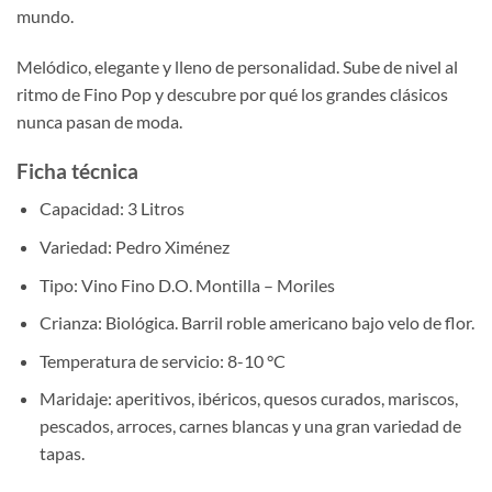
mundo.
Melódico, elegante y lleno de personalidad. Sube de nivel al
ritmo de Fino Pop y descubre por qué los grandes clásicos
nunca pasan de moda.
Ficha técnica
Capacidad: 3 Litros
Variedad: Pedro Ximénez
Tipo: Vino Fino D.O. Montilla – Moriles
Crianza: Biológica. Barril roble americano bajo velo de flor.
Temperatura de servicio: 8-10 °C
Maridaje: aperitivos, ibéricos, quesos curados, mariscos,
pescados, arroces, carnes blancas y una gran variedad de
tapas.