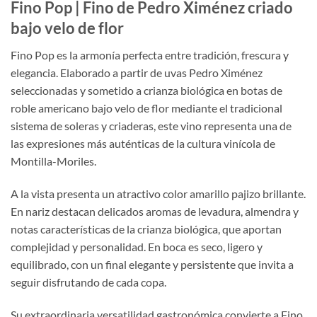
Fino Pop | Fino de Pedro Ximénez criado
bajo velo de flor
Fino Pop es la armonía perfecta entre tradición, frescura y
elegancia. Elaborado a partir de uvas Pedro Ximénez
seleccionadas y sometido a crianza biológica en botas de
roble americano bajo velo de flor mediante el tradicional
sistema de soleras y criaderas, este vino representa una de
las expresiones más auténticas de la cultura vinícola de
Montilla-Moriles.
A la vista presenta un atractivo color amarillo pajizo brillante.
En nariz destacan delicados aromas de levadura, almendra y
notas características de la crianza biológica, que aportan
complejidad y personalidad. En boca es seco, ligero y
equilibrado, con un final elegante y persistente que invita a
seguir disfrutando de cada copa.
Su extraordinaria versatilidad gastronómica convierte a Fino