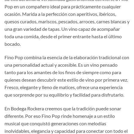
Pop en un compañero ideal para prácticamente cualquier
ocasión. Marida a la perfección con aperitivos, ibéricos,
quesos curados, mariscos, pescados, arroces, carnes blancas y
una gran variedad de tapas. Un vino capaz de acompañar
toda una comida, desde el primer entrante hasta el último
bocado.
Fino Pop combina la esencia de la elaboración tradicional con
una personalidad actual y accesible. Es un vino pensado
tanto para los amantes de los finos de siempre como para
quienes desean descubrir este estilo de vino por primera vez.
Fresco, elegante y lleno de matices, ofrece una experiencia
que sorprende por su equilibrio y facilidad para disfrutarlo.
En Bodega Rockera creemos que la tradición puede sonar
diferente. Por eso Fino Pop rinde homenaje a un estilo
musical que conquistó generaciones con melodías
inolvidables, elegancia y capacidad para conectar con todo el