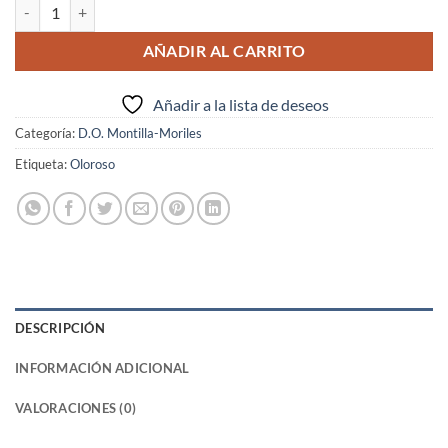
OLOROSO BLUES BIB cantidad
AÑADIR AL CARRITO
Añadir a la lista de deseos
Categoría:
D.O. Montilla-Moriles
Etiqueta:
Oloroso
DESCRIPCIÓN
INFORMACIÓN ADICIONAL
VALORACIONES (0)