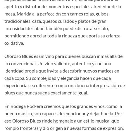
apetito y disfrutar de momentos especiales alrededor de la
mesa. Marida a la perfección con carnes rojas, guisos
tradicionales, caza, quesos curados y platos de gran
intensidad de sabor. También puede disfrutarse solo,
permitiendo apreciar toda la riqueza que aporta su crianza
oxidativa.
Oloroso Blues es un vino para quienes buscan ir más allá de
lo convencional. Un vino valiente, auténtico y con una
identidad propia que invita a descubrir nuevos matices en
cada copa. Su complejidad y elegancia hacen que cada
experiencia sea diferente, como una buena interpretación de
blues que nunca suena exactamente igual.
En Bodega Rockera creemos que los grandes vinos, como la
buena música, son capaces de emocionar y dejar huella. Por
eso Oloroso Blues rinde homenaje a un estilo musical que
rompió fronteras y dio origen a nuevas formas de expresión.