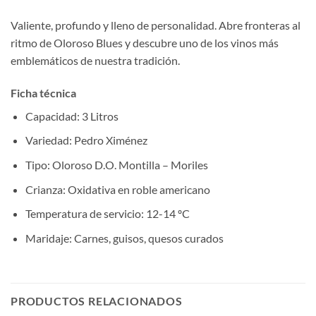
Valiente, profundo y lleno de personalidad. Abre fronteras al
ritmo de Oloroso Blues y descubre uno de los vinos más
emblemáticos de nuestra tradición.
Ficha técnica
Capacidad: 3 Litros
Variedad: Pedro Ximénez
Tipo: Oloroso D.O. Montilla – Moriles
Crianza: Oxidativa en roble americano
Temperatura de servicio: 12-14 ºC
Maridaje: Carnes, guisos, quesos curados
PRODUCTOS RELACIONADOS