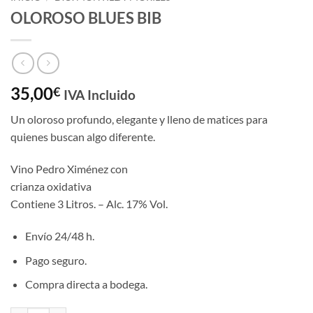
OLOROSO BLUES BIB
35,00
€
IVA Incluido
Un oloroso profundo, elegante y lleno de matices para
quienes buscan algo diferente.
Vino Pedro Ximénez con
crianza oxidativa
Contiene 3 Litros. – Alc. 17% Vol.
Envío 24/48 h.
Pago seguro.
Compra directa a bodega.