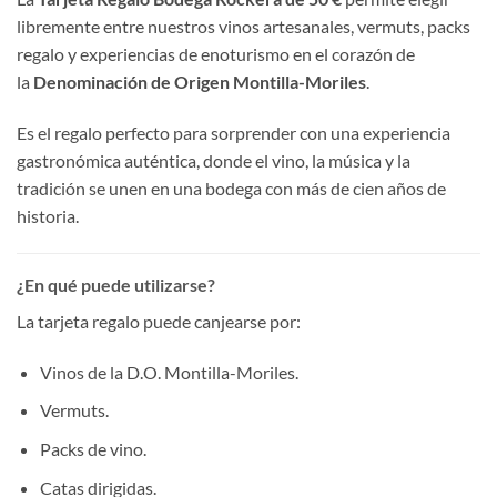
libremente entre nuestros vinos artesanales, vermuts, packs
regalo y experiencias de enoturismo en el corazón de
la
Denominación de Origen Montilla-Moriles
.
Es el regalo perfecto para sorprender con una experiencia
gastronómica auténtica, donde el vino, la música y la
tradición se unen en una bodega con más de cien años de
historia.
¿En qué puede utilizarse?
La tarjeta regalo puede canjearse por:
Vinos de la D.O. Montilla-Moriles.
Vermuts.
Packs de vino.
Catas dirigidas.