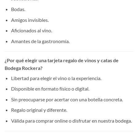
Bodas.
Amigos invisibles.
Aficionados al vino.
Amantes de la gastronomía.
¿Por qué elegir una tarjeta regalo de vinos y catas de
Bodega Rockera?
Libertad para elegir el vino o la experiencia.
Disponible en formato físico o digital.
Sin preocuparse por acertar con una botella concreta.
Regalo original y diferente.
Válida para comprar online o disfrutar en nuestra bodega.