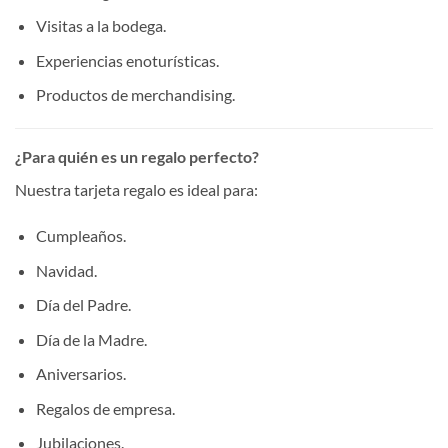
Visitas a la bodega.
Experiencias enoturísticas.
Productos de merchandising.
¿Para quién es un regalo perfecto?
Nuestra tarjeta regalo es ideal para:
Cumpleaños.
Navidad.
Día del Padre.
Día de la Madre.
Aniversarios.
Regalos de empresa.
Jubilaciones.